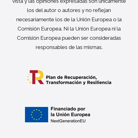
vista y las opiniones expresadas son únicamente
los del autor o autores y no reflejan
necesariamente los de la Unión Europea o la
Comisión Europea. Ni la Unión Europea ni la
Comisión Europea pueden ser consideradas
responsables de las mismas.