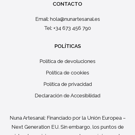
CONTACTO
Email:
hola@nunartesanal.es
Tel: +34 673 456 790
POLÍTICAS
Política de devoluciones
Política de cookies
Política de privacidad
Declaración de Accesibilidad
Nuna Artesanal: Financiado por la Unión Europea –
Next Generation EU. Sin embargo, los puntos de