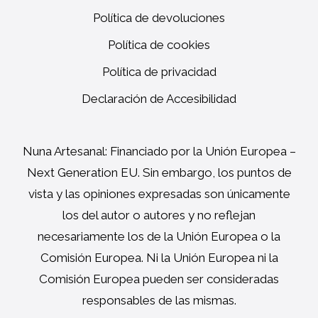
Política de devoluciones
Política de cookies
Política de privacidad
Declaración de Accesibilidad
Nuna Artesanal: Financiado por la Unión Europea –
Next Generation EU. Sin embargo, los puntos de
vista y las opiniones expresadas son únicamente
los del autor o autores y no reflejan
necesariamente los de la Unión Europea o la
Comisión Europea. Ni la Unión Europea ni la
Comisión Europea pueden ser consideradas
responsables de las mismas.