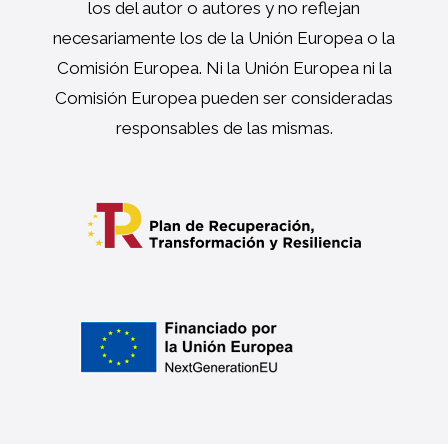
los del autor o autores y no reflejan
necesariamente los de la Unión Europea o la
Comisión Europea. Ni la Unión Europea ni la
Comisión Europea pueden ser consideradas
responsables de las mismas.
Subtotal:
€
0.00