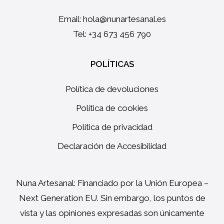
Email:
hola@nunartesanal.es
Tel: +34 673 456 790
POLÍTICAS
Política de devoluciones
Política de cookies
Política de privacidad
Declaración de Accesibilidad
Nuna Artesanal: Financiado por la Unión Europea –
Next Generation EU. Sin embargo, los puntos de
vista y las opiniones expresadas son únicamente