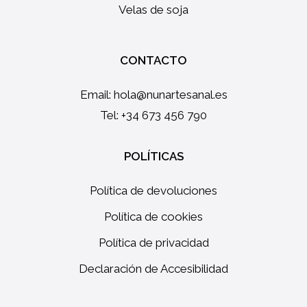
Velas de soja
CONTACTO
Email:
hola@nunartesanal.es
Tel: +34 673 456 790
POLÍTICAS
Política de devoluciones
Política de cookies
Política de privacidad
Declaración de Accesibilidad