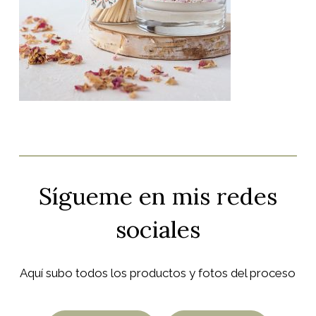
Sígueme
en
mis
redes
sociales
Aquí subo todos los productos y fotos del proceso