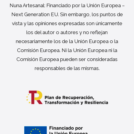
Nuna Artesanal: Financiado por la Unión Europea –
Next Generation EU. Sin embargo, los puntos de
vista y las opiniones expresadas son únicamente
los del autor o autores y no reflejan
necesariamente los de la Unión Europea o la
Comisión Europea. Ni la Unión Europea ni la
Comisión Europea pueden ser consideradas
responsables de las mismas.